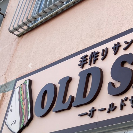
Previous