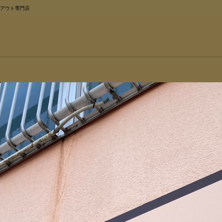
クアウト専門店