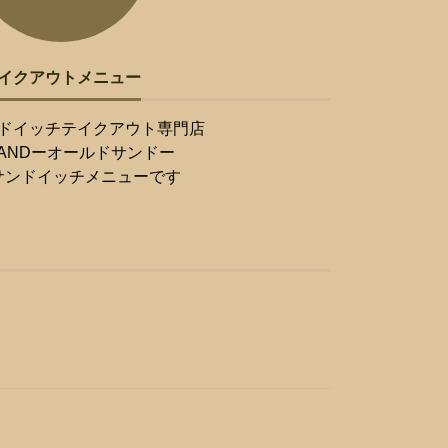
イクアウトメニュー
ドイッチテイクアウト専門店
 SANDーオールドサンドー
サンドイッチメニューです