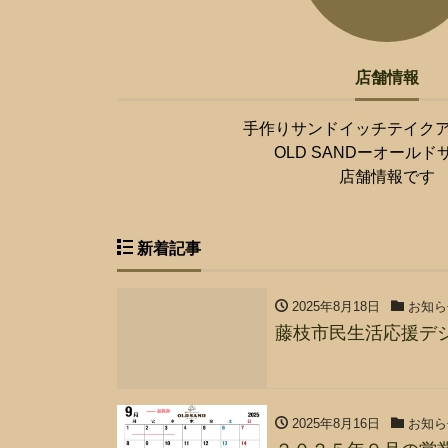
店舗情報
手作りサンドイッチテイク
OLD SANDーオールド
店舗情報です
新着記事
2025年8月18日
お知ら
藤枝市民生活応援デ
2025年8月16日
お知ら