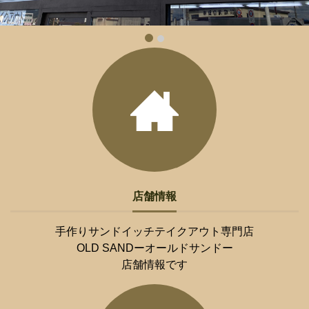
店舗情報
手作りサンドイッチテイクアウト専門店
OLD SANDーオールドサンドー
店舗情報です