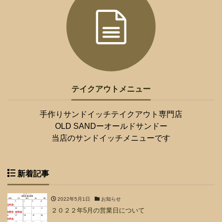
テイクアウトメニュー
手作りサンドイッチテイクアウト専門店
OLD SANDーオールドサンドー
当店のサンドイッチメニューです
新着記事
2022年5月1日
お知らせ
２０２２年5月の営業日について