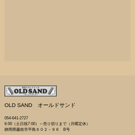
OLD SAND オールドサンド
054-641-2727
6:00（土日祝7:00）～売り切りまで（月曜定休）
静岡県藤枝市平島６０２－９６ B号