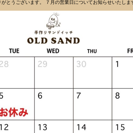
りがとうございます。 ７月の営業日についてお知らせいたしま