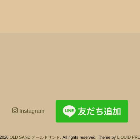
Instagram
 2026
OLD SAND オールドサンド
. All rights reserved.
Theme by
LIQUID PR