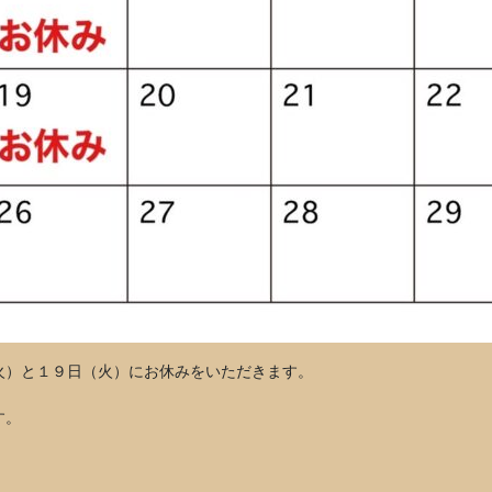
）と１９日（火）にお休みをいただきます。

す。