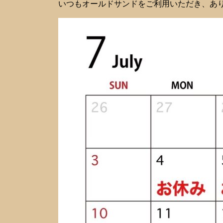
いつもオールドサンドをご利用いただき、あ