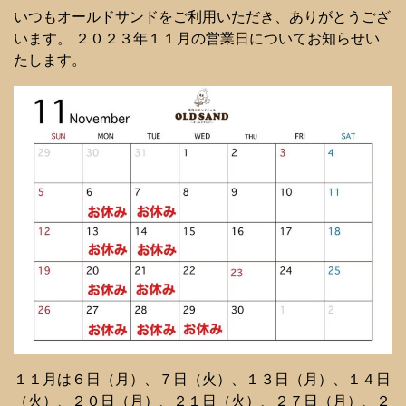
いつもオールドサンドをご利用いただき、ありがとうござ
います。 ２０２３年１１月の営業日についてお知らせい
たします。
１１月は６日（月）、７日（火）、１３日（月）、１４日
（火）、２０日（月）、２１日（火）、２７日（月）、２