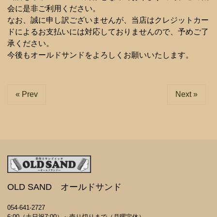
会に是非ご利用ください。
なお、誠に申し訳ございませんが、当店はクレジットカー
ドによるお支払いには対応しておりませんので、予めご了
承ください。
今後もオールドサンドをよろしくお願いいたします。
« Prev
Next »
OLD SAND オールドサンド
054-641-2727
6:00（土日祝7:00）～売り切りまで（月曜定休）