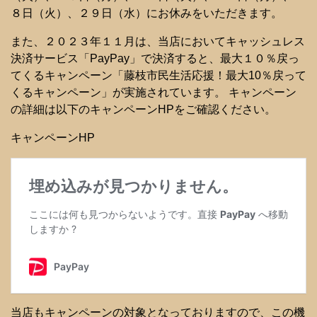
８日（火）、２９日（水）にお休みをいただきます。
また、２０２３年１１月は、当店においてキャッシュレス
決済サービス「PayPay」で決済すると、最大１０％戻っ
てくるキャンペーン「藤枝市民生活応援！最大10％戻って
くるキャンペーン」が実施されています。 キャンペーン
の詳細は以下のキャンペーンHPをご確認ください。
キャンペーンHP
当店もキャンペーンの対象となっておりますので、この機