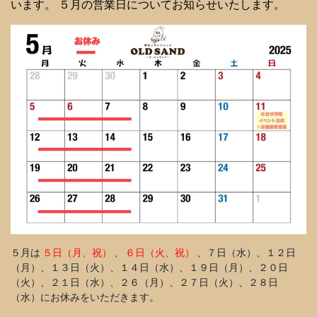
います。 ５月の営業日についてお知らせいたします。
５月は
５日（月、祝）
、
６日（火、祝）
、７日（水）、１２日
（月）、１３日（火）、１４日（水）、１９日（月）、２０日
（火）、２１日（水）、２６（月）、２７日（火）、２８日
（水）にお休みをいただきます。