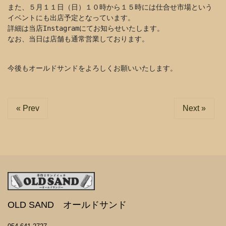
また、５月１１日（日）１０時から１５時には仕合せ市場という
イベントにも出店予定となっています。
詳細は当店Instagramにてお知らせいたします。
なお、当日は店舗も通常営業しております。
今後もオールドサンドをよろしくお願いいたします。
« Prev
Next »
OLD SAND オールドサンド