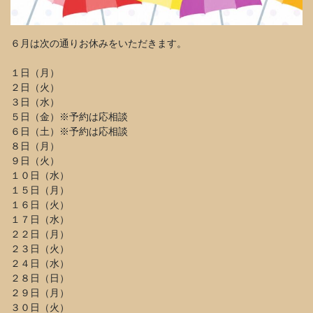
６月は次の通りお休みをいただきます。
１日（月）
２日（火）
３日（水）
５日（金）※予約は応相談
６日（土）※予約は応相談
８日（月）
９日（火）
１０日（水）
１５日（月）
１６日（火）
１７日（水）
２２日（月）
２３日（火）
２４日（水）
２８日（日）
２９日（月）
３０日（火）