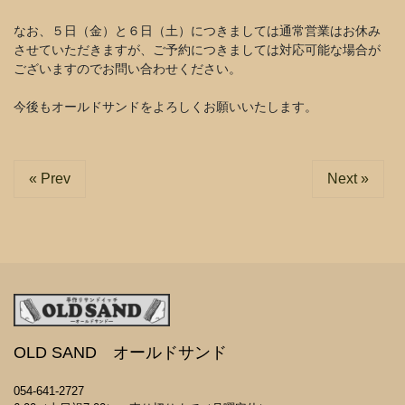
なお、５日（金）と６日（土）につきましては通常営業はお休み
させていただきますが、ご予約につきましては対応可能な場合が
ございますのでお問い合わせください。
今後もオールドサンドをよろしくお願いいたします。
« Prev
Next »
OLD SAND オールドサンド
054-641-2727