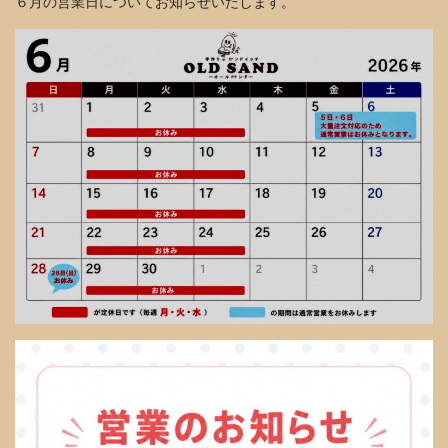
６月の営業日についてお知らせいたします。