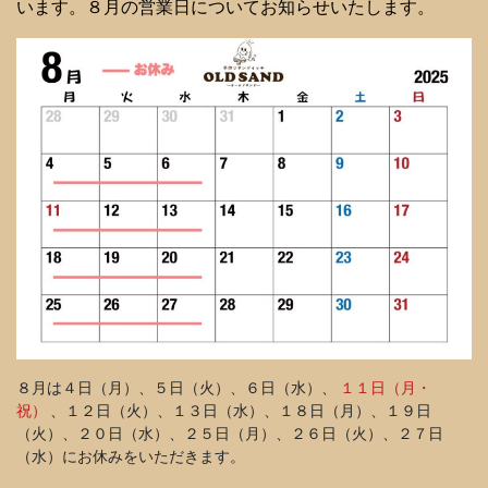
います。８月の営業日についてお知らせいたします。
８月は４日（月）、５日（火）、６日（水）、
１１日（月・
祝）
、１２日（火）、１３日（水）、１８日（月）、１９日
（火）、２０日（水）、２５日（月）、２６日（火）、２７日
（水）にお休みをいただきます。