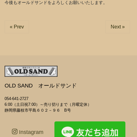
今後もオールドサンドをよろしくお願いいたします。
« Prev
Next »
OLD SAND オールドサンド
054-641-2727
6:00（土日祝7:00）～売り切りまで（月曜定休）
静岡県藤枝市平島６０２－９６ B号
Instagram