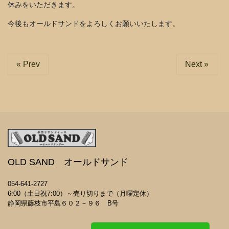
休みをいただきます。
今後もオールドサンドをよろしくお願いいたします。
« Prev
Next »
OLD SAND オールドサンド
054-641-2727
6:00（土日祝7:00）～売り切りまで（月曜定休）
静岡県藤枝市平島６０２－９６ B号