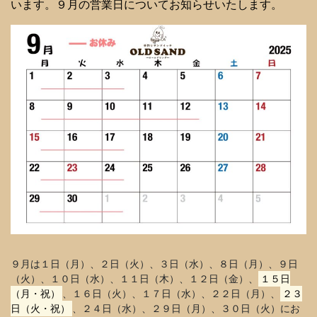
います。９月の営業日についてお知らせいたします。
９月は１日（月）、２日（火）、３日（水）、８日（月）、９日
（火）、１０日（水）、１１日（木）、１２日（金）、
１５日
（月・祝）
、１６日（火）、１７日（水）、２２日（月）、
２３
日（火・祝）
、２４日（水）、２９日（月）、３０日（火）にお